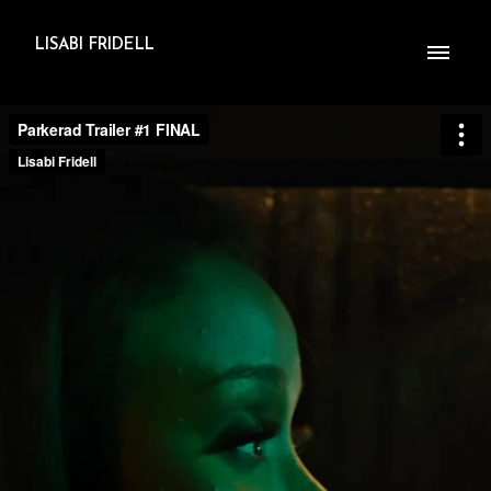
LISABI FRIDELL